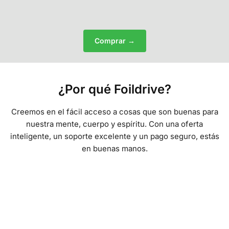
Comprar →
¿Por qué Foildrive?
Creemos en el fácil acceso a cosas que son buenas para
nuestra mente, cuerpo y espíritu. Con una oferta
inteligente, un soporte excelente y un pago seguro, estás
en buenas manos.