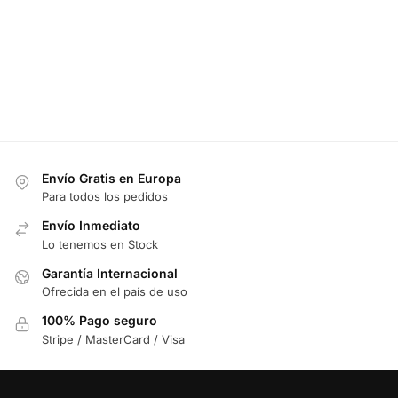
Envío Gratis en Europa
Para todos los pedidos
Envío Inmediato
Lo tenemos en Stock
Garantía Internacional
Ofrecida en el país de uso
100% Pago seguro
Stripe / MasterCard / Visa