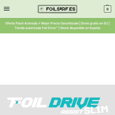
0
Oferta Flash Activada ⚡ Mejor Precio Garantizado | Envío gratis en EU |
Tienda autorizada Foil Drive™ | Stock disponible en España